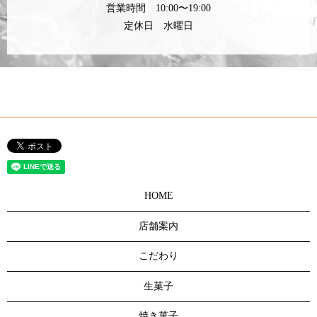
営業時間 10:00〜19:00
定休日 水曜日
HOME
店舗案内
こだわり
生菓子
焼き菓子