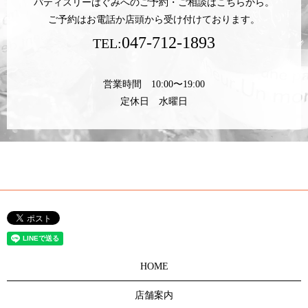
パティスリーはぐみへのご予約・ご相談はこちらから。
ご予約はお電話か店頭から受け付けております。
047-712-1893
TEL:
営業時間 10:00〜19:00
定休日 水曜日
HOME
店舗案内