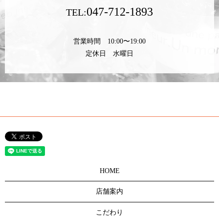
047-712-1893
TEL:
営業時間 10:00〜19:00
定休日 水曜日
HOME
店舗案内
こだわり