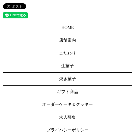
HOME
店舗案内
こだわり
生菓子
焼き菓子
ギフト商品
オーダーケーキ＆クッキー
求人募集
プライバシーポリシー