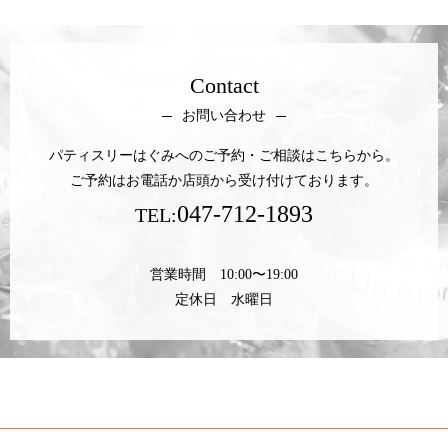
Contact
お問い合わせ
パティスリーはぐみへのご予約・ご相談はこちらから。
ご予約はお電話か店頭から受け付けております。
047-712-1893
TEL:
営業時間 10:00〜19:00
定休日 水曜日