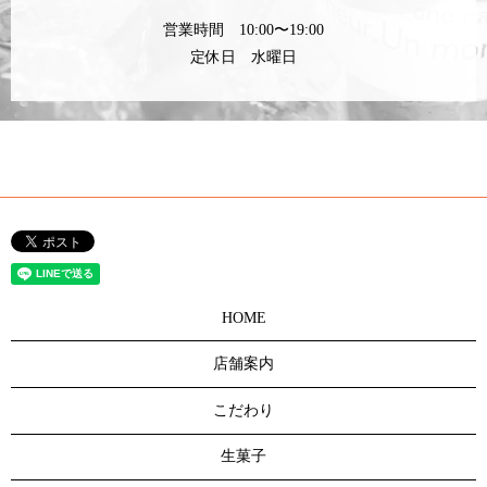
営業時間 10:00〜19:00
定休日 水曜日
HOME
店舗案内
こだわり
生菓子