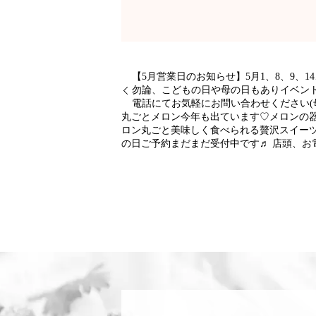
【5月営業日のお知らせ】5月1、8、9、14
勿論、こどもの日や母の日もありイベント
電話にてお気軽にお問い合わせください(
丸ごとメロン今年も出ています♡メロンの
ロン丸ごと美味しく食べられる贅沢スイーツ
の日ご予約まだまだ受付中です♬ 店頭、お電話