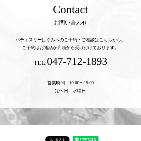
Contact
お問い合わせ
パティスリーはぐみへのご予約・ご相談はこちらから。
ご予約はお電話か店頭から受け付けております。
047-712-1893
TEL:
営業時間 10:00〜19:00
定休日 水曜日