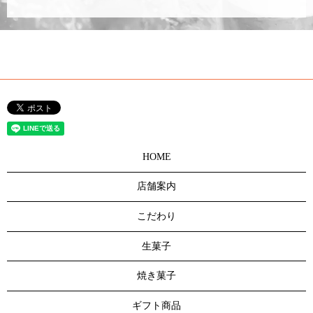
HOME
店舗案内
こだわり
生菓子
焼き菓子
ギフト商品