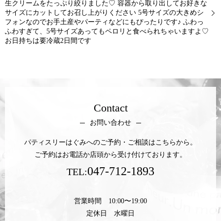
生クリームをたっぷり絞りました♡ 容器から取り出してお好きな
サイズにカットしてお召し上がりください 5号サイズの大きめシ
フォンなのでお手土産やパーティなどにもぴったりです♪ ふわっ
ふわすぎて、5号サイズあってもペロリと食べられちゃいますよ♡
お日持ちは要冷蔵2日間です
Contact
お問い合わせ
パティスリーはぐみへのご予約・ご相談はこちらから。
ご予約はお電話か店頭から受け付けております。
047-712-1893
TEL:
営業時間 10:00〜19:00
定休日 水曜日