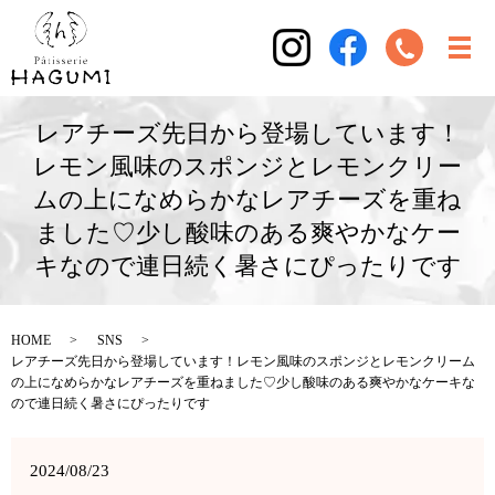
レアチーズ先日から登場しています！
レモン風味のスポンジとレモンクリー
ムの上になめらかなレアチーズを重ね
ました♡少し酸味のある爽やかなケー
キなので連日続く暑さにぴったりです
HOME
SNS
レアチーズ先日から登場しています！レモン風味のスポンジとレモンクリーム
の上になめらかなレアチーズを重ねました♡少し酸味のある爽やかなケーキな
ので連日続く暑さにぴったりです
2024/08/23