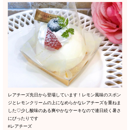
レアチーズ先日から登場しています！レモン風味のスポン
ジとレモンクリームの上になめらかなレアチーズを重ねま
した♡少し酸味のある爽やかなケーキなので連日続く暑さ
にぴったりです
#レアチーズ