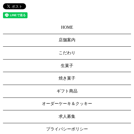
HOME
店舗案内
こだわり
生菓子
焼き菓子
ギフト商品
オーダーケーキ＆クッキー
求人募集
プライバシーポリシー