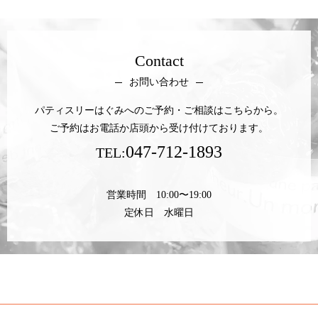
Contact
お問い合わせ
パティスリーはぐみへのご予約・ご相談はこちらから。
ご予約はお電話か店頭から受け付けております。
047-712-1893
TEL:
営業時間 10:00〜19:00
定休日 水曜日