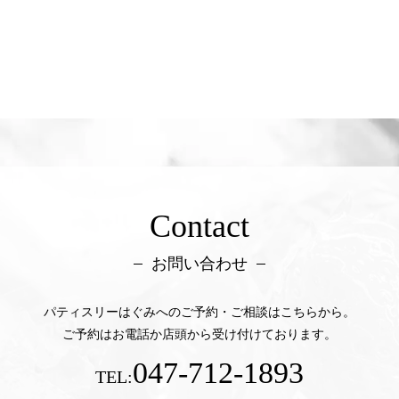
Contact
お問い合わせ
パティスリーはぐみへのご予約・ご相談はこちらから。
ご予約はお電話か店頭から受け付けております。
047-712-1893
TEL: