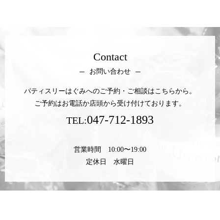
Contact
お問い合わせ
パティスリーはぐみへのご予約・ご相談はこちらから。
ご予約はお電話か店頭から受け付けております。
047-712-1893
TEL:
営業時間 10:00〜19:00
定休日 水曜日