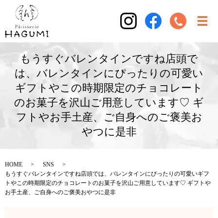
もうすぐバレンタインですね店頭で
は、バレンタインにぴったりの可愛い
ギフトやこの時期限定のチョコレート
のお菓子を沢山ご用意しています♡ ギ
フトやお手土産、ご自身へのご褒美お
やつに是非
HOME
SNS
もうすぐバレンタインですね店頭では、バレンタインにぴったりの可愛いギフ
トやこの時期限定のチョコレートのお菓子を沢山ご用意しています♡ ギフトや
お手土産、ご自身へのご褒美おやつに是非