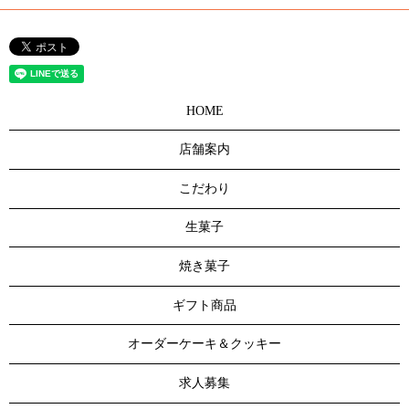
HOME
店舗案内
こだわり
生菓子
焼き菓子
ギフト商品
オーダーケーキ＆クッキー
求人募集