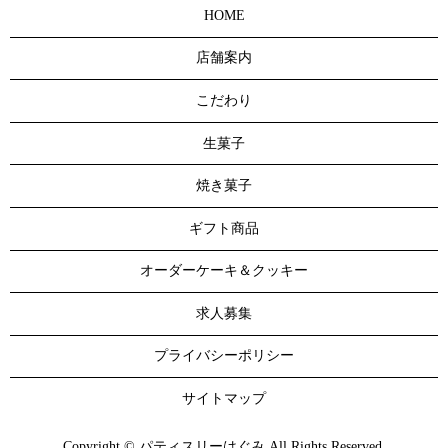
HOME
店舗案内
こだわり
生菓子
焼き菓子
ギフト商品
オーダーケーキ＆クッキー
求人募集
プライバシーポリシー
サイトマップ
Copyright © パティスリーはぐみ All Rights Reserved.