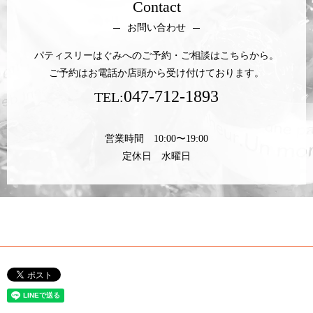
Contact
お問い合わせ
パティスリーはぐみへのご予約・ご相談はこちらから。
ご予約はお電話か店頭から受け付けております。
047-712-1893
TEL:
営業時間 10:00〜19:00
定休日 水曜日