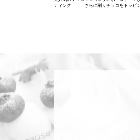
ティング さらに削りチョコをトッ