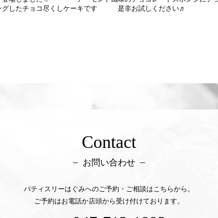
ピングしたチョコ尽くしケーキです 是非お試しください♬
Contact
お問い合わせ
パティスリーはぐみへのご予約・ご相談はこちらから。
ご予約はお電話か店頭から受け付けております。