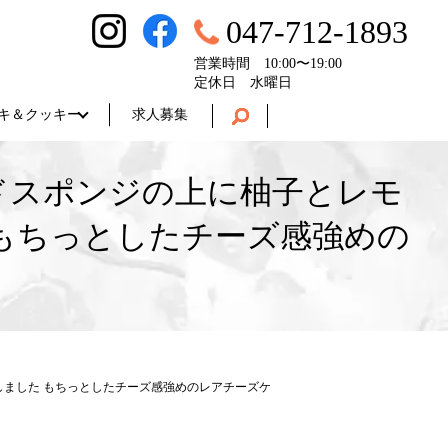
047-712-1893
営業時間 10:00〜19:00
定休日 水曜日
キ＆クッキー
求人募集
スポンジの上に柚子とレモ
もちっとしたチーズ感強めの
しました もちっとしたチーズ感強めのレアチーズケ