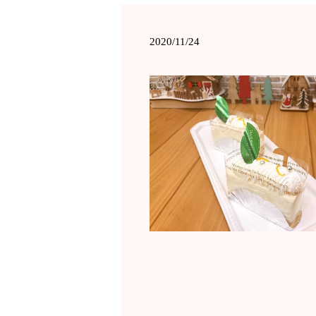
2020/11/24