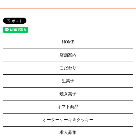
HOME
店舗案内
こだわり
生菓子
焼き菓子
ギフト商品
オーダーケーキ＆クッキー
求人募集