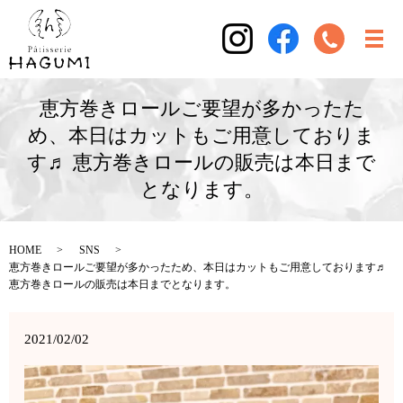
恵方巻きロールご要望が多かったた
め、本日はカットもご用意しておりま
す♬ 恵方巻きロールの販売は本日まで
となります。
HOME
SNS
恵方巻きロールご要望が多かったため、本日はカットもご用意しております♬
恵方巻きロールの販売は本日までとなります。
2021/02/02