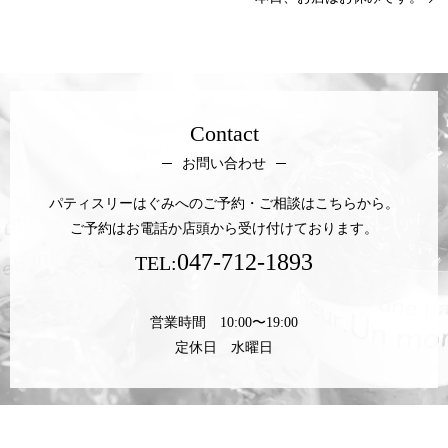
Contact
お問い合わせ
パティスリーはぐみへのご予約・ご相談はこちらから。
ご予約はお電話か店頭から受け付けております。
047-712-1893
TEL:
営業時間 10:00〜19:00
定休日 水曜日