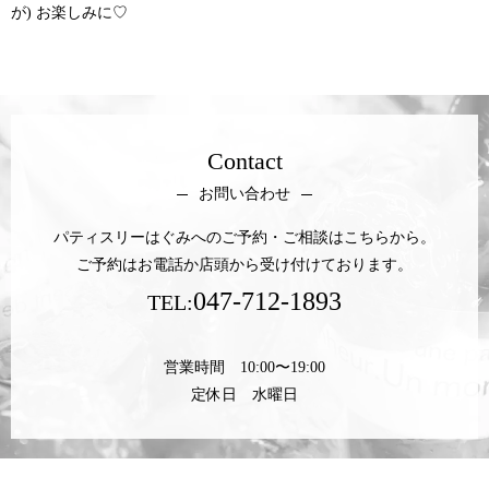
が) お楽しみに♡
Contact
お問い合わせ
パティスリーはぐみへのご予約・ご相談はこちらから。
ご予約はお電話か店頭から受け付けております。
047-712-1893
TEL:
営業時間 10:00〜19:00
定休日 水曜日