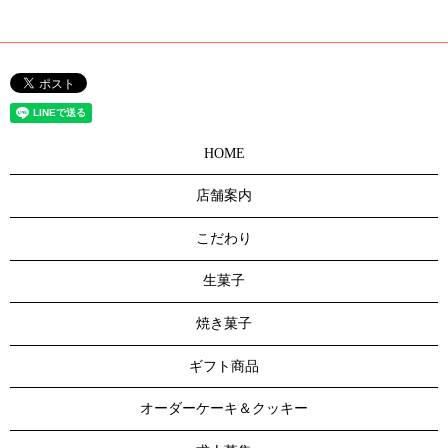
HOME
店舗案内
こだわり
生菓子
焼き菓子
ギフト商品
オーダーケーキ＆クッキー