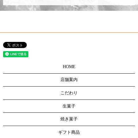
HOME
店舗案内
こだわり
生菓子
焼き菓子
ギフト商品