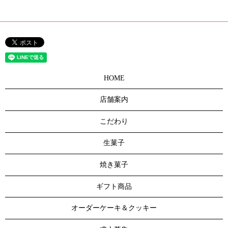
HOME
店舗案内
こだわり
生菓子
焼き菓子
ギフト商品
オーダーケーキ＆クッキー