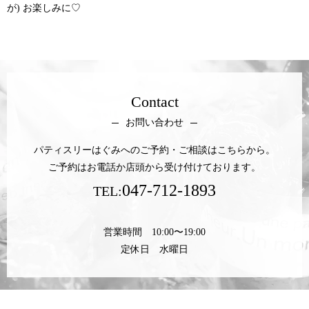
が) お楽しみに♡
Contact
お問い合わせ
パティスリーはぐみへのご予約・ご相談はこちらから。
ご予約はお電話か店頭から受け付けております。
047-712-1893
TEL:
営業時間 10:00〜19:00
定休日 水曜日