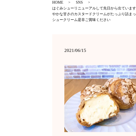
HOME
SNS
はぐみシューリニューアルして先日から出ています
やかな甘さのカスタードクリームがたっぷり詰まっ
シュークリーム是非ご賞味ください
2021/06/15