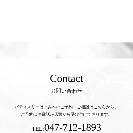
Contact
お問い合わせ
パティスリーはぐみへのご予約・ご相談はこちらから。
ご予約はお電話か店頭から受け付けております。
047-712-1893
TEL: