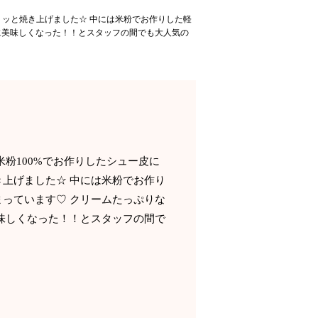
リッと焼き上げました☆ 中には米粉でお作りした軽
に美味しくなった！！とスタッフの間でも大人気の
粉100%でお作りしたシュー皮に
上げました☆ 中には米粉でお作り
っています♡ クリームたっぷりな
味しくなった！！とスタッフの間で