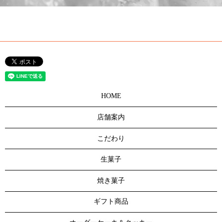
HOME
店舗案内
こだわり
生菓子
焼き菓子
ギフト商品