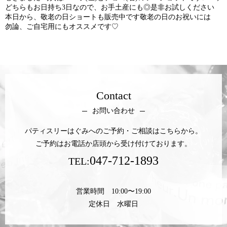
どちらもお日持ち3日なので、お手土産にも◎是非お試しください
本日から、敬老の日ショートも販売中です敬老の日のお祝いには
勿論、ご自宅用にもオススメです♡
Contact
お問い合わせ
パティスリーはぐみへのご予約・ご相談はこちらから。
ご予約はお電話か店頭から受け付けております。
047-712-1893
TEL:
営業時間 10:00〜19:00
定休日 水曜日