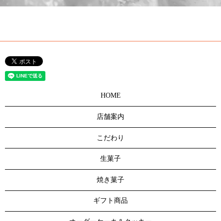
HOME
店舗案内
こだわり
生菓子
焼き菓子
ギフト商品