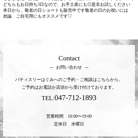
どちらもお日持ち3日なので、お手土産にも◎是非お試しください
本日から、敬老の日ショートも販売中です敬老の日のお祝いには
勿論、ご自宅用にもオススメです♡
Contact
お問い合わせ
パティスリーはぐみへのご予約・ご相談はこちらから。
ご予約はお電話か店頭から受け付けております。
047-712-1893
TEL:
営業時間 10:00〜19:00
定休日 水曜日