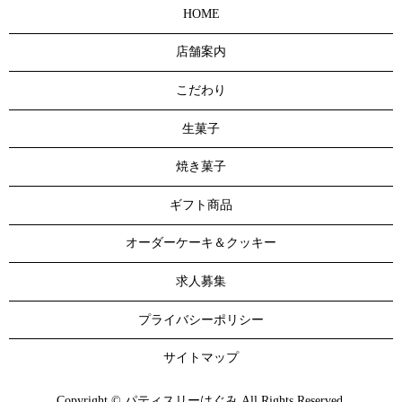
HOME
店舗案内
こだわり
生菓子
焼き菓子
ギフト商品
オーダーケーキ＆クッキー
求人募集
プライバシーポリシー
サイトマップ
Copyright © パティスリーはぐみ All Rights Reserved.