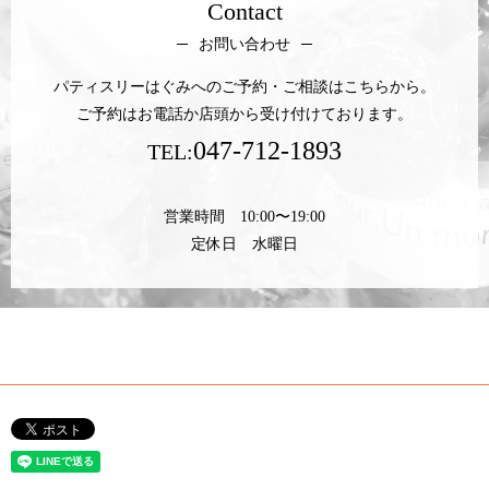
Contact
お問い合わせ
パティスリーはぐみへのご予約・ご相談はこちらから。
ご予約はお電話か店頭から受け付けております。
047-712-1893
TEL:
営業時間 10:00〜19:00
定休日 水曜日