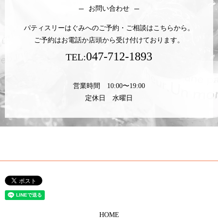
お問い合わせ
パティスリーはぐみへのご予約・ご相談はこちらから。
ご予約はお電話か店頭から受け付けております。
047-712-1893
TEL:
営業時間 10:00〜19:00
定休日 水曜日
HOME