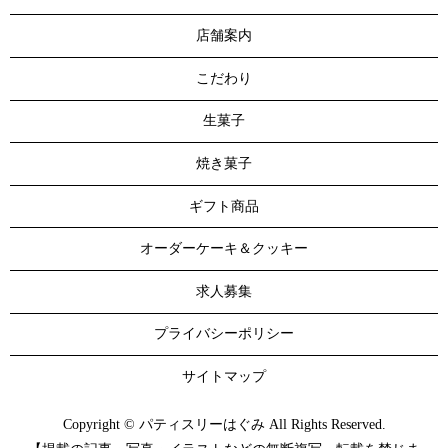
店舗案内
こだわり
生菓子
焼き菓子
ギフト商品
オーダーケーキ＆クッキー
求人募集
プライバシーポリシー
サイトマップ
Copyright © パティスリーはぐみ All Rights Reserved.