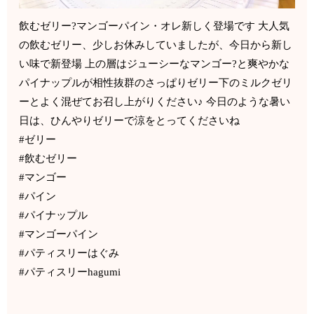
飲むゼリー?マンゴーパイン・オレ新しく登場です 大人気
の飲むゼリー、少しお休みしていましたが、今日から新し
い味で新登場 上の層はジューシーなマンゴー?と爽やかな
パイナップルが相性抜群のさっぱりゼリー下のミルクゼリ
ーとよく混ぜてお召し上がりください♪ 今日のような暑い
日は、ひんやりゼリーで涼をとってくださいね
#ゼリー
#飲むゼリー
#マンゴー
#パイン
#パイナップル
#マンゴーパイン
#パティスリーはぐみ
#パティスリーhagumi