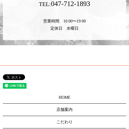
047-712-1893
TEL:
営業時間 10:00〜19:00
定休日 水曜日
HOME
店舗案内
こだわり