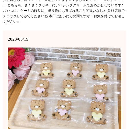
ー どちらも、さくさくクッキーにアイシングクリームでおめかししています?
おやつに、ケーキの飾りに、贈り物にも喜ばれること間違いなし♬ 是非店頭で
チェックしてみてくださいね 本日はあいにくの雨ですが、お気を付けてお越し
ください‍♀️
2023/05/19