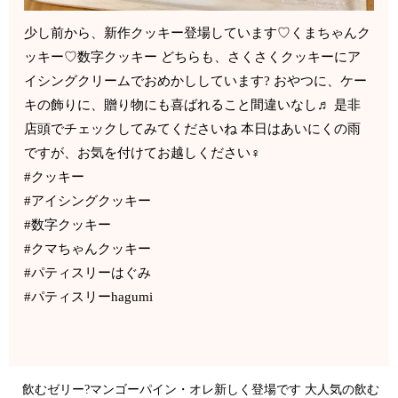
少し前から、新作クッキー登場しています♡くまちゃんク
ッキー♡数字クッキー どちらも、さくさくクッキーにア
イシングクリームでおめかししています? おやつに、ケー
キの飾りに、贈り物にも喜ばれること間違いなし♬ 是非
店頭でチェックしてみてくださいね 本日はあいにくの雨
ですが、お気を付けてお越しください‍♀️
#クッキー
#アイシングクッキー
#数字クッキー
#クマちゃんクッキー
#パティスリーはぐみ
#パティスリーhagumi
飲むゼリー?マンゴーパイン・オレ新しく登場です 大人気の飲む