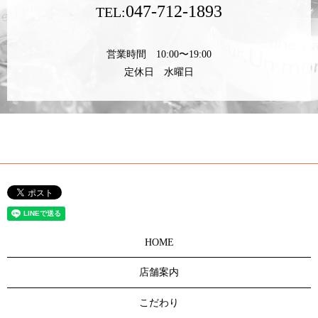
047-712-1893
TEL:
営業時間 10:00〜19:00
定休日 水曜日
HOME
店舗案内
こだわり