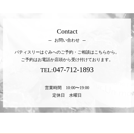
Contact
お問い合わせ
パティスリーはぐみへのご予約・ご相談はこちらから。
ご予約はお電話か店頭から受け付けております。
047-712-1893
TEL:
営業時間 10:00〜19:00
定休日 水曜日