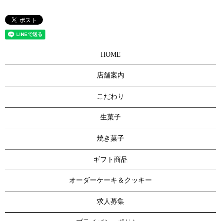
HOME
店舗案内
こだわり
生菓子
焼き菓子
ギフト商品
オーダーケーキ＆クッキー
求人募集