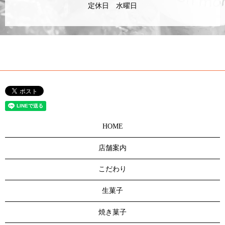
定休日 水曜日
HOME
店舗案内
こだわり
生菓子
焼き菓子