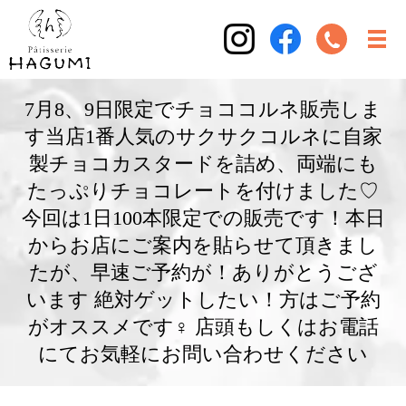
7月8、9日限定でチョココルネ販売しま
す当店1番人気のサクサクコルネに自家
製チョコカスタードを詰め、両端にも
たっぷりチョコレートを付けました♡
今回は1日100本限定での販売です！本日
からお店にご案内を貼らせて頂きまし
たが、早速ご予約が！ありがとうござ
います 絶対ゲットしたい！方はご予約
がオススメです‍♀️ 店頭もしくはお電話
にてお気軽にお問い合わせください