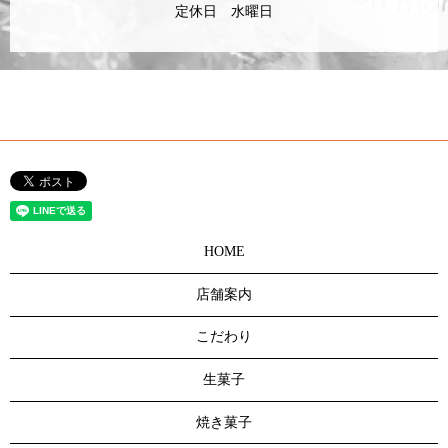
定休日 水曜日
HOME
店舗案内
こだわり
生菓子
焼き菓子