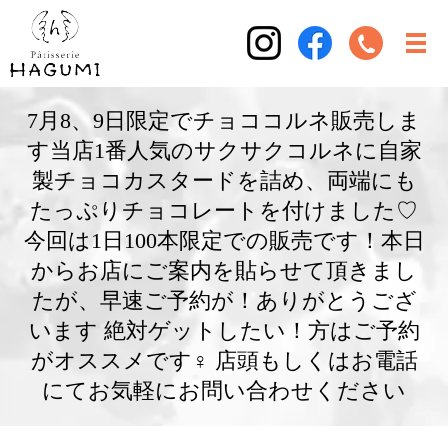
7月8、9日限定でチョココルネ販売しま
す当店1番人気のサクサクコルネに自家
製チョコカスタードを詰め、両端にも
たっぷりチョコレートを付けました♡
今回は1日100本限定での販売です！本日
からお店にご案内を貼らせて頂きまし
たが、早速ご予約が！ありがとうござ
います 絶対ゲットしたい！方はご予約
がオススメです‍♀️ 店頭もしくはお電話
にてお気軽にお問い合わせください