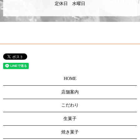
定休日 水曜日
HOME
店舗案内
こだわり
生菓子
焼き菓子