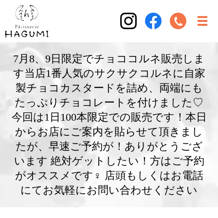
7月8、9日限定でチョココルネ販売しま
す当店1番人気のサクサクコルネに自家
製チョコカスタードを詰め、両端にも
たっぷりチョコレートを付けました♡
今回は1日100本限定での販売です！本日
からお店にご案内を貼らせて頂きまし
たが、早速ご予約が！ありがとうござ
います 絶対ゲットしたい！方はご予約
がオススメです‍♀️ 店頭もしくはお電話
にてお気軽にお問い合わせください