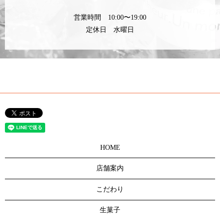
営業時間 10:00〜19:00
定休日 水曜日
HOME
店舗案内
こだわり
生菓子