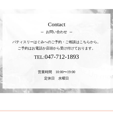
Contact
お問い合わせ
パティスリーはぐみへのご予約・ご相談はこちらから。
ご予約はお電話か店頭から受け付けております。
047-712-1893
TEL:
営業時間 10:00〜19:00
定休日 水曜日