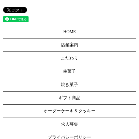
HOME
店舗案内
こだわり
生菓子
焼き菓子
ギフト商品
オーダーケーキ＆クッキー
求人募集
プライバシーポリシー