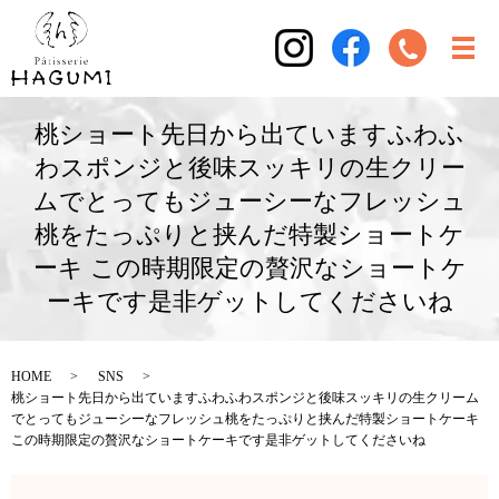
桃ショート先日から出ていますふわふ
わスポンジと後味スッキリの生クリー
ムでとってもジューシーなフレッシュ
桃をたっぷりと挟んだ特製ショートケ
ーキ この時期限定の贅沢なショートケ
ーキです是非ゲットしてくださいね
HOME
SNS
桃ショート先日から出ていますふわふわスポンジと後味スッキリの生クリーム
でとってもジューシーなフレッシュ桃をたっぷりと挟んだ特製ショートケーキ
この時期限定の贅沢なショートケーキです是非ゲットしてくださいね