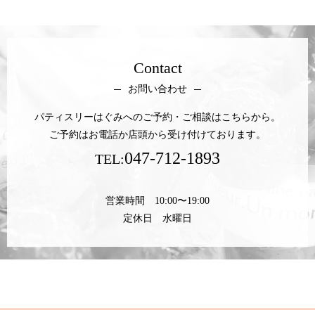
Contact
お問い合わせ
パティスリーはぐみへのご予約・ご相談はこちらから。
ご予約はお電話か店頭から受け付けております。
047-712-1893
TEL:
営業時間 10:00〜19:00
定休日 水曜日