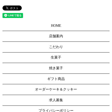
HOME
店舗案内
こだわり
生菓子
焼き菓子
ギフト商品
オーダーケーキ＆クッキー
求人募集
プライバシーポリシー