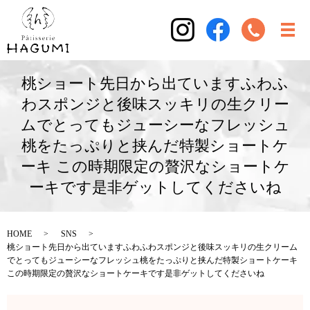
桃ショート先日から出ていますふわふ
わスポンジと後味スッキリの生クリー
ムでとってもジューシーなフレッシュ
桃をたっぷりと挟んだ特製ショートケ
ーキ この時期限定の贅沢なショートケ
ーキです是非ゲットしてくださいね
HOME
SNS
桃ショート先日から出ていますふわふわスポンジと後味スッキリの生クリーム
でとってもジューシーなフレッシュ桃をたっぷりと挟んだ特製ショートケーキ
この時期限定の贅沢なショートケーキです是非ゲットしてくださいね