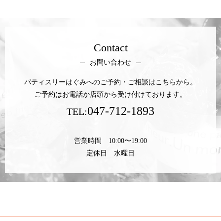
Contact
お問い合わせ
パティスリーはぐみへのご予約・ご相談はこちらから。
ご予約はお電話か店頭から受け付けております。
047-712-1893
TEL:
営業時間 10:00〜19:00
定休日 水曜日