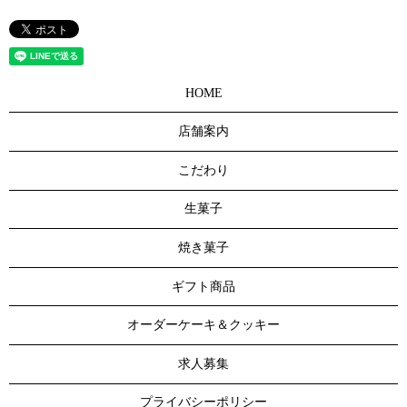
HOME
店舗案内
こだわり
生菓子
焼き菓子
ギフト商品
オーダーケーキ＆クッキー
求人募集
プライバシーポリシー