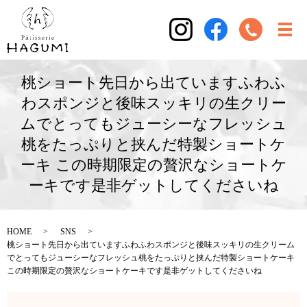
桃ショート先日から出ていますふわふ
わスポンジと後味スッキリの生クリー
ムでとってもジューシーなフレッシュ
桃をたっぷりと挟んだ特製ショートケ
ーキ この時期限定の贅沢なショートケ
ーキです是非ゲットしてくださいね
HOME
SNS
桃ショート先日から出ていますふわふわスポンジと後味スッキリの生クリーム
でとってもジューシーなフレッシュ桃をたっぷりと挟んだ特製ショートケーキ
この時期限定の贅沢なショートケーキです是非ゲットしてくださいね