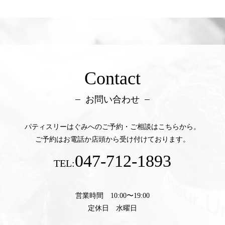
Contact
お問い合わせ
パティスリーはぐみへのご予約・ご相談はこちらから。
ご予約はお電話か店頭から受け付けております。
047-712-1893
TEL:
営業時間 10:00〜19:00
定休日 水曜日