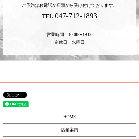
ご予約はお電話か店頭から受け付けております。
047-712-1893
TEL:
営業時間 10:00〜19:00
定休日 水曜日
HOME
店舗案内