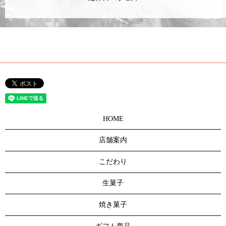
HOME
店舗案内
こだわり
生菓子
焼き菓子