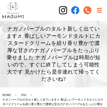
ナガノパープルのタルト新しく出てい
ます♬ 香ばしいアーモンドタルトにカ
スタードクリームを絞り香り豊かで濃
厚な甘さのナガノパープルをたっぷり
乗せました ナガノパープルは時期が短
いので、すぐに終了してしまう可能性
大です 見かけたら是非連れて帰ってく
ださいね?
HOME
SNS
ナガノパープルのタルト新しく出ています♬ 香ばしいアーモンドタルトにカス
タードクリームを絞り香り豊かで濃厚な甘さのナガノパープルをたっぷり乗せ