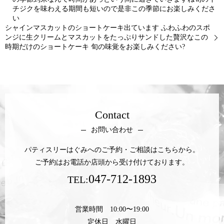
チジクを味わえる期間も短いので是非この季節にお楽しみくださ
い
シャインマスカットのショートケーキ出ています ふわふわのスポ
ンジに生クリームとマスカットをたっぷりサンドした贅沢なこの
時期だけのショートケーキ 旬の味覚をお楽しみください?
Contact
お問い合わせ
パティスリーはぐみへのご予約・ご相談はこちらから。
ご予約はお電話か店頭から受け付けております。
047-712-1893
TEL:
営業時間 10:00〜19:00
定休日 水曜日