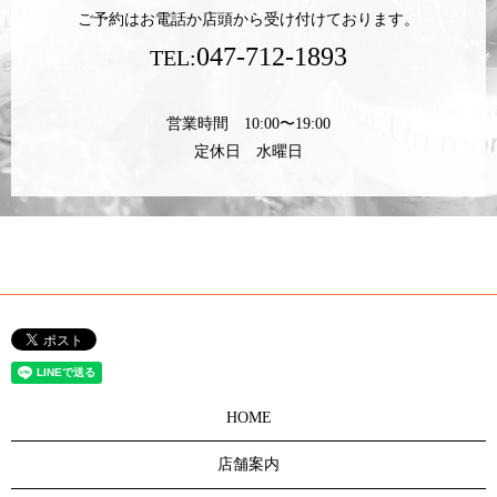
ご予約はお電話か店頭から受け付けております。
047-712-1893
TEL:
営業時間 10:00〜19:00
定休日 水曜日
HOME
店舗案内