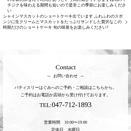
チジクを味わえる期間も短いので是非この季節にお楽しみくださ
い
シャインマスカットのショートケーキ出ています ふわふわのスポ
ンジに生クリームとマスカットをたっぷりサンドした贅沢なこの
時期だけのショートケーキ 旬の味覚をお楽しみください?
Contact
お問い合わせ
パティスリーはぐみへのご予約・ご相談はこちらから。
ご予約はお電話か店頭から受け付けております。
047-712-1893
TEL:
営業時間 10:00〜19:00
定休日 水曜日