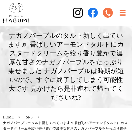
ナガノパープルのタルト新しく出てい
ます♬ 香ばしいアーモンドタルトにカ
スタードクリームを絞り香り豊かで濃
厚な甘さのナガノパープルをたっぷり
乗せました ナガノパープルは時期が短
いので、すぐに終了してしまう可能性
大です 見かけたら是非連れて帰ってく
ださいね?
HOME
SNS
ナガノパープルのタルト新しく出ています♬ 香ばしいアーモンドタルトにカス
タードクリームを絞り香り豊かで濃厚な甘さのナガノパープルをたっぷり乗せ