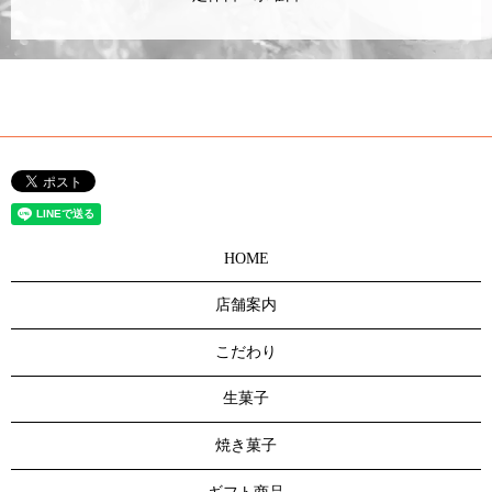
HOME
店舗案内
こだわり
生菓子
焼き菓子