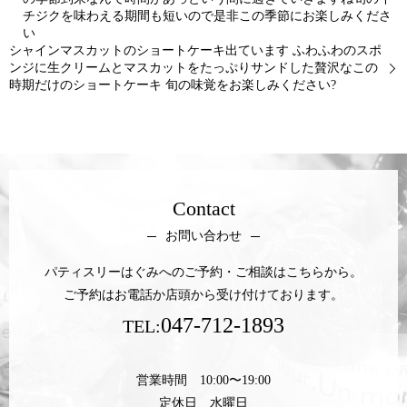
チジクを味わえる期間も短いので是非この季節にお楽しみくださ
い
シャインマスカットのショートケーキ出ています ふわふわのスポ
ンジに生クリームとマスカットをたっぷりサンドした贅沢なこの
時期だけのショートケーキ 旬の味覚をお楽しみください?
Contact
お問い合わせ
パティスリーはぐみへのご予約・ご相談はこちらから。
ご予約はお電話か店頭から受け付けております。
047-712-1893
TEL:
営業時間 10:00〜19:00
定休日 水曜日