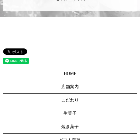
HOME
店舗案内
こだわり
生菓子
焼き菓子