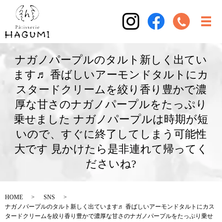
ナガノパープルのタルト新しく出てい
ます♬ 香ばしいアーモンドタルトにカ
スタードクリームを絞り香り豊かで濃
厚な甘さのナガノパープルをたっぷり
乗せました ナガノパープルは時期が短
いので、すぐに終了してしまう可能性
大です 見かけたら是非連れて帰ってく
ださいね?
HOME
SNS
ナガノパープルのタルト新しく出ています♬ 香ばしいアーモンドタルトにカス
タードクリームを絞り香り豊かで濃厚な甘さのナガノパープルをたっぷり乗せ