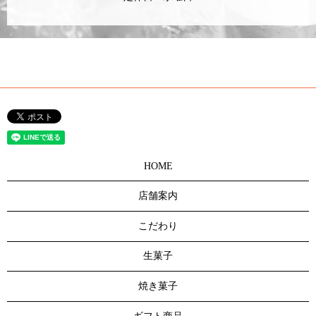
HOME
店舗案内
こだわり
生菓子
焼き菓子