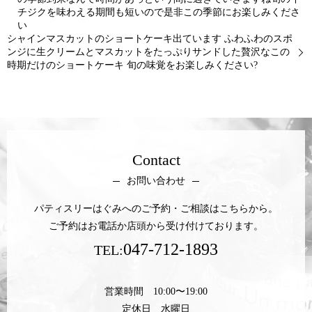
チジクを味わえる期間も短いので是非この季節にお楽しみくださ
い
シャインマスカットのショートケーキ出ています ふわふわのスポ
ンジに生クリームとマスカットをたっぷりサンドした贅沢なこの
時期だけのショートケーキ 旬の味覚をお楽しみください?
Contact
お問い合わせ
パティスリーはぐみへのご予約・ご相談はこちらから。
ご予約はお電話か店頭から受け付けております。
047-712-1893
TEL:
営業時間 10:00〜19:00
定休日 水曜日