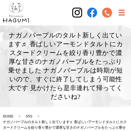
ナガノパープルのタルト新しく出てい
ます♬ 香ばしいアーモンドタルトにカ
スタードクリームを絞り香り豊かで濃
厚な甘さのナガノパープルをたっぷり
乗せました ナガノパープルは時期が短
いので、すぐに終了してしまう可能性
大です 見かけたら是非連れて帰ってく
ださいね?
HOME
SNS
ナガノパープルのタルト新しく出ています♬ 香ばしいアーモンドタルトにカス
タードクリームを絞り香り豊かで濃厚な甘さのナガノパープルをたっぷり乗せ