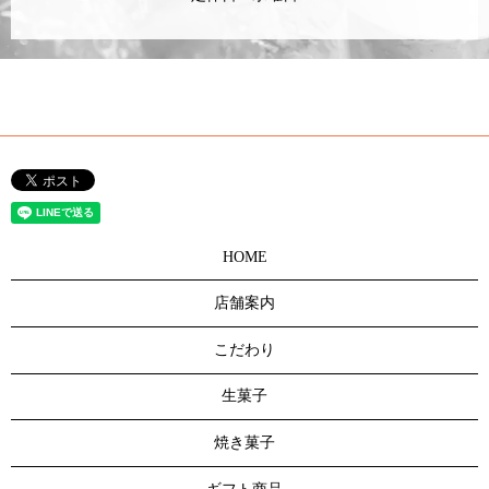
HOME
店舗案内
こだわり
生菓子
焼き菓子