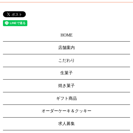
HOME
店舗案内
こだわり
生菓子
焼き菓子
ギフト商品
オーダーケーキ＆クッキー
求人募集