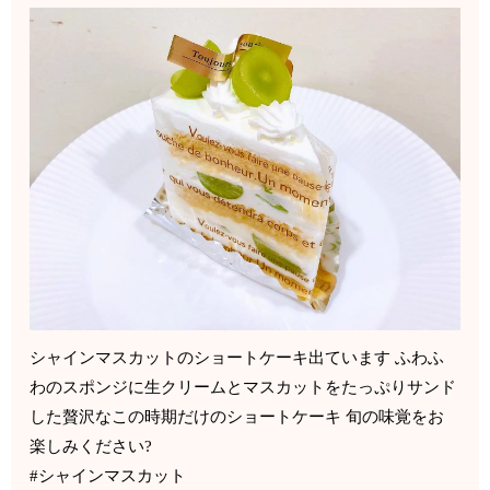
シャインマスカットのショートケーキ出ています ふわふ
わのスポンジに生クリームとマスカットをたっぷりサンド
した贅沢なこの時期だけのショートケーキ 旬の味覚をお
楽しみください?
#シャインマスカット