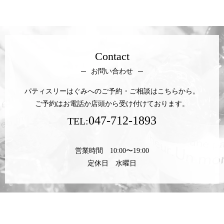
Contact
お問い合わせ
パティスリーはぐみへのご予約・ご相談はこちらから。
ご予約はお電話か店頭から受け付けております。
047-712-1893
TEL:
営業時間 10:00〜19:00
定休日 水曜日