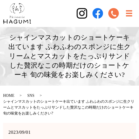
シャインマスカットのショートケーキ
出ています ふわふわのスポンジに生ク
リームとマスカットをたっぷりサンド
した贅沢なこの時期だけのショートケ
ーキ 旬の味覚をお楽しみください?
HOME
SNS
シャインマスカットのショートケーキ出ています ふわふわのスポンジに生クリ
ームとマスカットをたっぷりサンドした贅沢なこの時期だけのショートケーキ
旬の味覚をお楽しみください?
2023/09/01