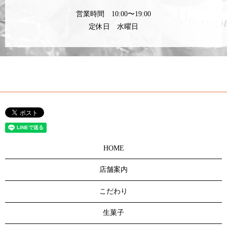
営業時間 10:00〜19:00
定休日 水曜日
HOME
店舗案内
こだわり
生菓子