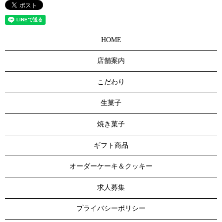
HOME
店舗案内
こだわり
生菓子
焼き菓子
ギフト商品
オーダーケーキ＆クッキー
求人募集
プライバシーポリシー