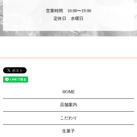
営業時間 10:00〜19:00
定休日 水曜日
HOME
店舗案内
こだわり
生菓子