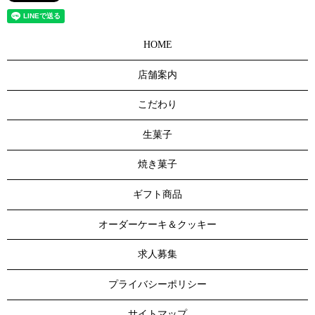
HOME
店舗案内
こだわり
生菓子
焼き菓子
ギフト商品
オーダーケーキ＆クッキー
求人募集
プライバシーポリシー
サイトマップ