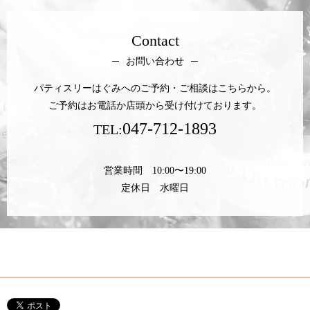
Contact
お問い合わせ
パティスリーはぐみへのご予約・ご相談はこちらから。
ご予約はお電話か店頭から受け付けております。
047-712-1893
TEL:
営業時間 10:00〜19:00
定休日 水曜日