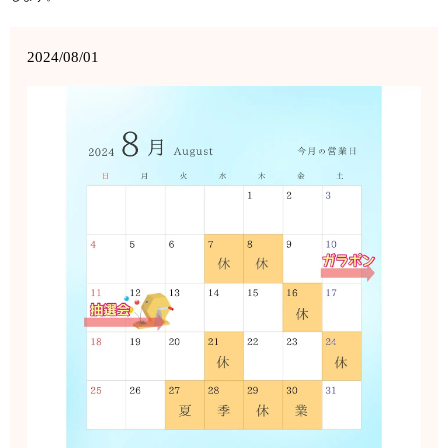
2024/08/01