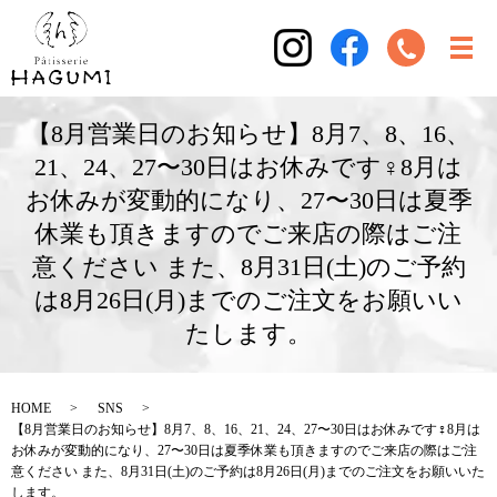
【8月営業日のお知らせ】8月7、8、16、
21、24、27〜30日はお休みです‍♀️8月は
お休みが変動的になり、27〜30日は夏季
休業も頂きますのでご来店の際はご注
意ください️ また、8月31日(土)のご予約
は8月26日(月)までのご注文をお願いい
たします。
HOME
SNS
【8月営業日のお知らせ】8月7、8、16、21、24、27〜30日はお休みです‍♀️8月は
お休みが変動的になり、27〜30日は夏季休業も頂きますのでご来店の際はご注
意ください️ また、8月31日(土)のご予約は8月26日(月)までのご注文をお願いいた
します。