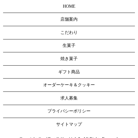
HOME
店舗案内
こだわり
生菓子
焼き菓子
ギフト商品
オーダーケーキ＆クッキー
求人募集
プライバシーポリシー
サイトマップ