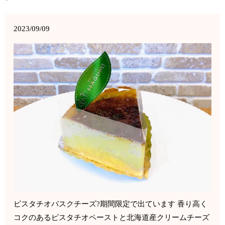
2023/09/09
ピスタチオバスクチーズ?期間限定で出ています 香り高く
コクのあるピスタチオペーストと北海道産クリームチーズ