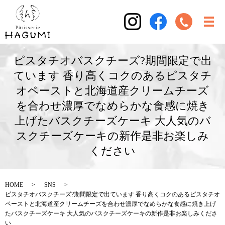
ピスタチオバスクチーズ?期間限定で出
ています 香り高くコクのあるピスタチ
オペーストと北海道産クリームチーズ
を合わせ濃厚でなめらかな食感に焼き
上げたバスクチーズケーキ 大人気のバ
スクチーズケーキの新作是非お楽しみ
ください
HOME
SNS
ピスタチオバスクチーズ?期間限定で出ています 香り高くコクのあるピスタチオ
ペーストと北海道産クリームチーズを合わせ濃厚でなめらかな食感に焼き上げ
たバスクチーズケーキ 大人気のバスクチーズケーキの新作是非お楽しみくださ
い