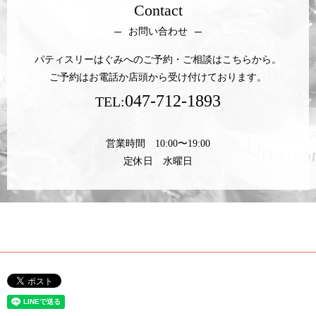
Contact
お問い合わせ
パティスリーはぐみへのご予約・ご相談はこちらから。
ご予約はお電話か店頭から受け付けております。
047-712-1893
TEL:
営業時間 10:00〜19:00
定休日 水曜日