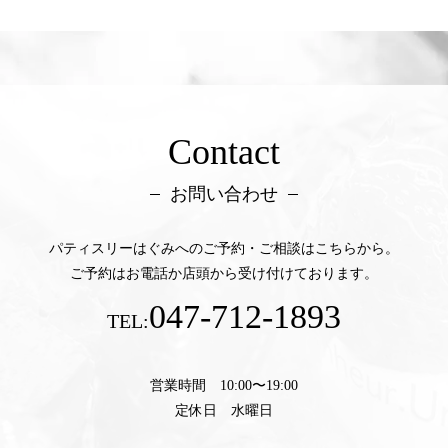
Contact
お問い合わせ
パティスリーはぐみへのご予約・ご相談はこちらから。
ご予約はお電話か店頭から受け付けております。
047-712-1893
TEL:
営業時間 10:00〜19:00
定休日 水曜日