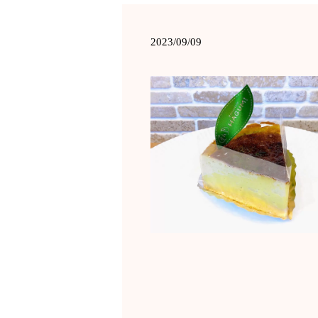
2023/09/09